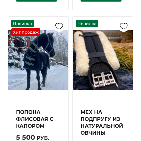
ПОПОНА
МЕХ НА
ФЛИСОВАЯ С
ПОДПРУГУ ИЗ
КАПОРОМ
НАТУРАЛЬНОЙ
ОВЧИНЫ
5 500
РУБ.