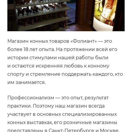
Магазин конных товаров «Фолиант» — это
более 18 лет опыта. На протяжении всей его
истории стимулами нашей работы были
и остаются искренняя любовь к конному
спорту и стремление поддержать каждого, кто
им занимается.
Профессионализм — это опыт, результат
практики. Поэтому наш магазин всегда
участвует в основных специализированных
конных выставках, его розничные магазины
представлены в Санкт-Петербурге и Москве.