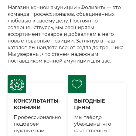
Магазин конной амуниции «Фолиант» — это
команда профессионалов, объединенных
любовью к своему делу. Постоянно
совершенствуясь, мы расширяем
ассортимент товаров и добавляем в него
новые товарные позиции. Заглянув в наш
каталог, вы найдете все: от седла до тренчика.
Мы уверены, что станем надёжным
поставщиком конной амуниции для вас.
КОНСУЛЬТАНТЫ-
ВЫГОДНЫЕ
КОННИКИ
ЦЕНЫ
Профессионально
Мы твёрдо
подберём
убеждены, что
нужные вам
качественные