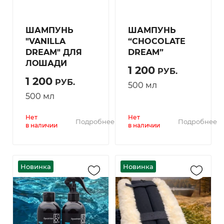
ШАМПУНЬ
ШАМПУНЬ
"VANILLA
“CHOCOLATE
DREAM" ДЛЯ
DREAM”
ЛОШАДИ
1 200
РУБ.
1 200
РУБ.
500 мл
500 мл
Нет
Нет
Подробнее
Подробнее
в наличии
в наличии