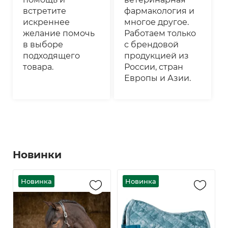
встретите
фармакология и
искреннее
многое другое.
желание помочь
Работаем только
в выборе
с брендовой
подходящего
продукцией из
товара.
России, стран
Европы и Азии.
Новинки