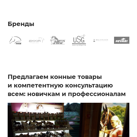
Бренды
Предлагаем конные товары
и компетентную консультацию
всем: новичкам и профессионалам