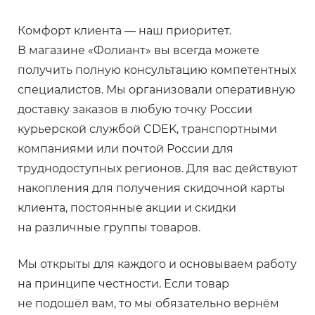
Комфорт клиента — наш приоритет.
В магазине «Фолиант» вы всегда можете
получить полную консультацию компетентных
специалистов. Мы организовали оперативную
доставку заказов в любую точку России
курьерской службой CDEK, транспортными
компаниями или почтой России для
труднодоступных регионов. Для вас действуют
накопления для получения скидочной карты
клиента, постоянные акции и скидки
на различные группы товаров.
Мы открыты для каждого и основываем работу
на принципе честности. Если товар
не подошёл вам, то мы обязательно вернём