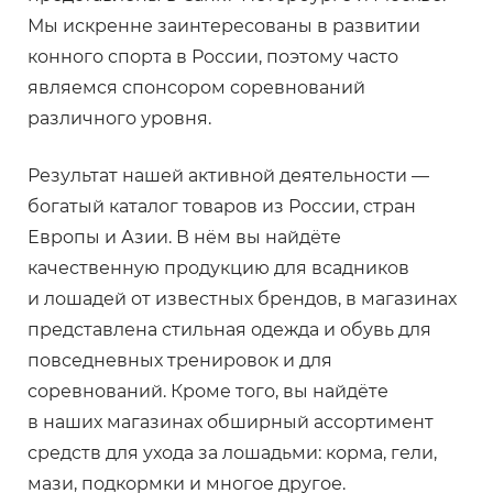
Мы искренне заинтересованы в развитии
конного спорта в России, поэтому часто
являемся спонсором соревнований
различного уровня.
Результат нашей активной деятельности —
богатый каталог товаров из России, стран
Европы и Азии. В нём вы найдёте
качественную продукцию для всадников
и лошадей от известных брендов, в магазинах
представлена стильная одежда и обувь для
повседневных тренировок и для
соревнований. Кроме того, вы найдёте
в наших магазинах обширный ассортимент
средств для ухода за лошадьми: корма, гели,
мази, подкормки и многое другое.