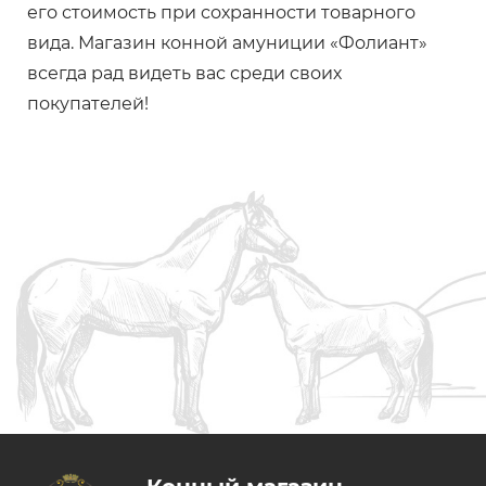
его стоимость при сохранности товарного
вида. Магазин конной амуниции «Фолиант»
всегда рад видеть вас среди своих
покупателей!