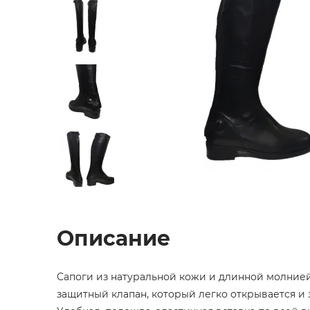
Описание
Сапоги из натуральной кожи и длинной молнией
защитный клапан, который легко открывается и