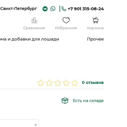
Санкт-Петербург
+7 901 315-08-24
Сравнение
Избранное
Корзина
ма и добавки для лошади
Прочее
0 отзывов
Есть на складе