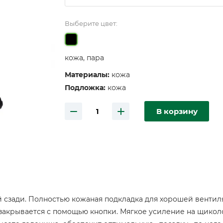
Выберите цвет:
кожа, пара
Материалы:
кожа
Подложка:
кожа
В корзину
 сзади. Полностью кожаная подкладка для хорошей вентил
 закрывается с помощью кнопки. Мягкое усиление на щикол