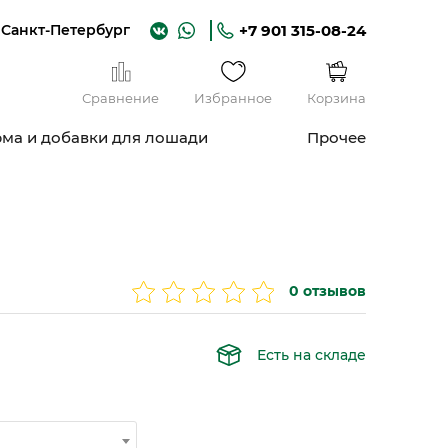
Санкт-Петербург
+7 901 315-08-24
Сравнение
Избранное
Корзина
ма и добавки для лошади
Прочее
0 отзывов
Есть на складе