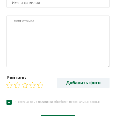
Рейтинг:
Добавить фото
Я соглашаюсь с политикой обработки персональных данных