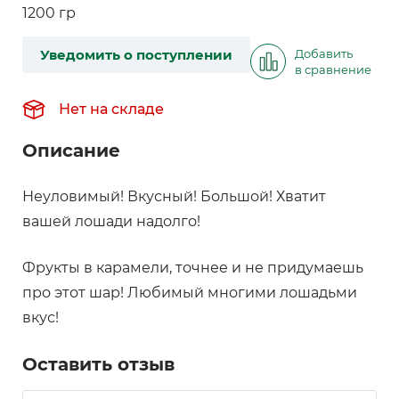
1200 гр
Уведомить о поступлении
Добавить
в сравнение
Нет на складе
Описание
Неуловимый! Вкусный! Большой! Хватит
вашей лошади надолго!
Фрукты в карамели, точнее и не придумаешь
про этот шар! Любимый многими лошадьми
вкус!
Оставить отзыв