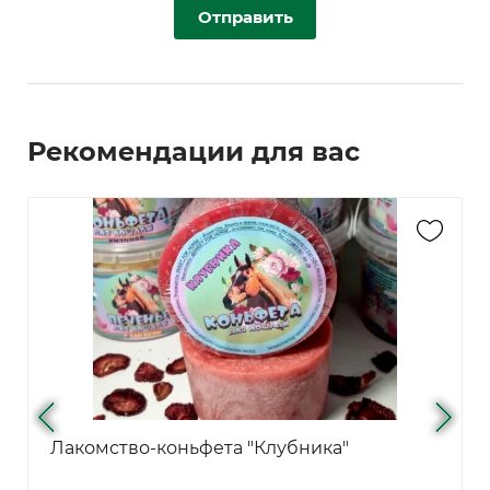
Отправить
Рекомендации для вас
Лакомство-коньфета "Клубника"