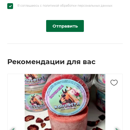
Я соглашаюсь с политикой обработки персональных данных
Отправить
Рекомендации для вас