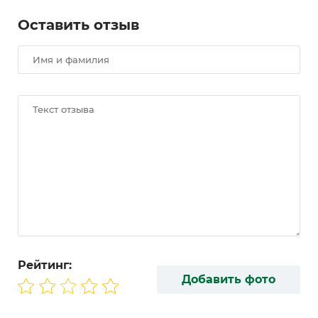
Оставить отзыв
Рейтинг:
Добавить фото