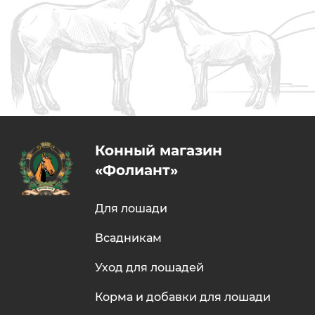
Конный магазин
«Фолиант»
Для лошади
Всадникам
Уход для лошадей
Корма и добавки для лошади