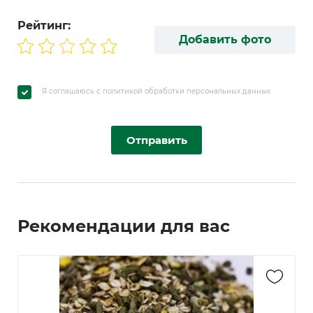
Рейтинг:
Добавить фото
Я соглашаюсь с политикой обработки персональных данных
Отправить
Рекомендации для вас