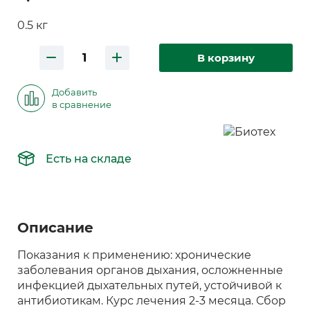
0.5 кг
В корзину
Добавить
в сравнение
Есть на складе
Описание
Показания к применению: хронические
заболевания органов дыхания, осложненные
инфекцией дыхательных путей, устойчивой к
антибиотикам. Курс лечения 2-3 месяца. Сбор