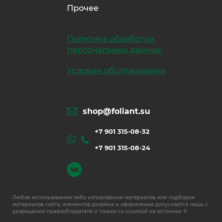
Прочее
Политика обработки
персональных данных
Условия обслуживания
shop@foliant.su
+7 901 315-08-32
+7 901 315-08-24
Любое использование либо копирование материалов или подборки
материалов сайта, элементов дизайна и оформления допускается лишь с
разрешения правообладателя и только со ссылкой на источник ©